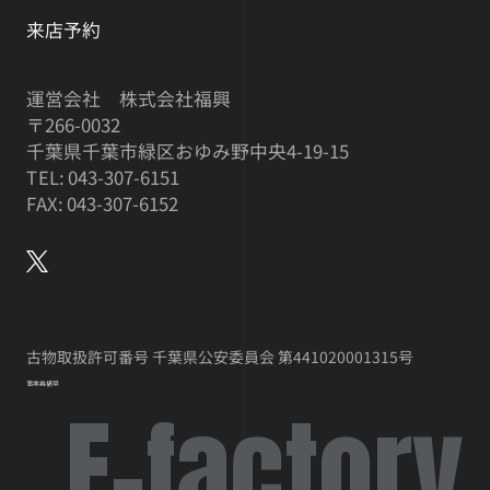
来店予約
運営会社 株式会社福興
〒266-0032
千葉県千葉市緑区おゆみ野中央4-19-15
TEL: 043-307-6151
FAX: 043-307-6152
古物取扱許可番号 千葉県公安委員会 第441020001315号
事業再構築
F-factory