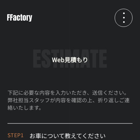
Web見積もり
下記に必要な内容を入力いただき、送信ください。
弊社担当スタッフが内容を確認の上、折り返しご連
絡いたします。
お車について教えてください
STEP1