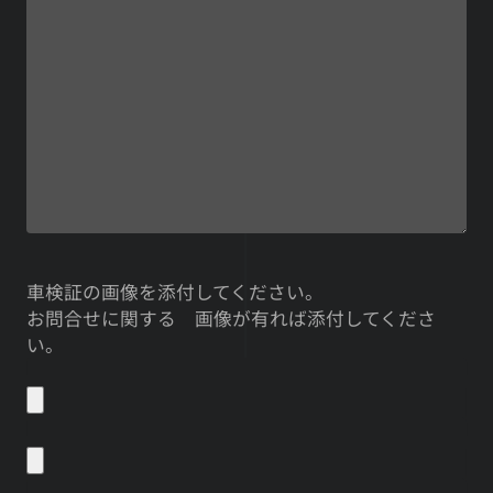
車検証の画像を添付してください。
お問合せに関する 画像が有れば添付してくださ
い。