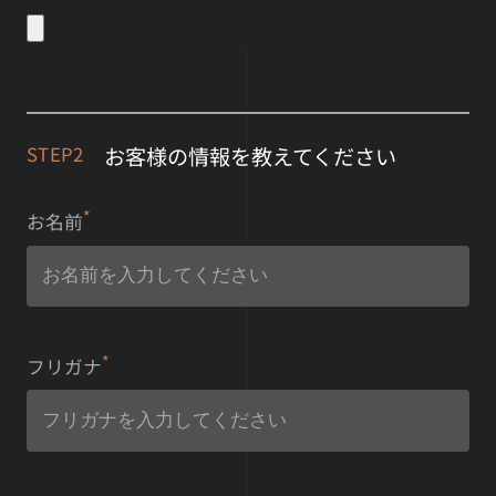
お客様の情報を教えてください
STEP2
*
お名前
*
フリガナ