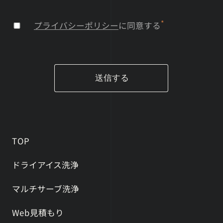
*
プライバシーポリシー
に同意する
TOP
ドライアイス洗浄
マルチサーブ洗浄
Web見積もり