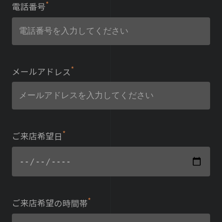
*
電話番号
*
メールアドレス
*
ご来店希望日
*
ご来店希望の時間帯