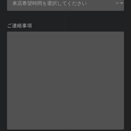
ご連絡事項