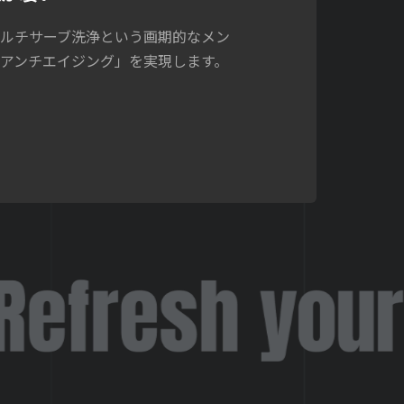
マルチサーブ洗浄という画期的なメン
アンチエイジング」を実現します。