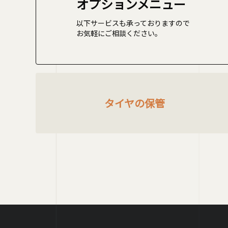
オプションメニュー
以下サービスも承っておりますので
お気軽にご相談ください。
タイヤの保管