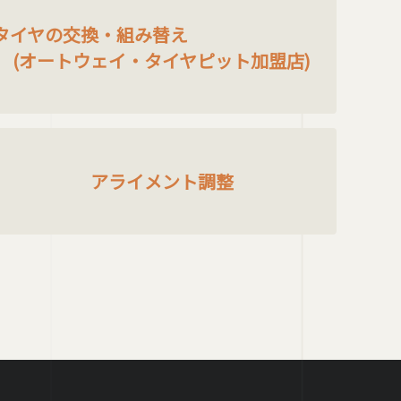
タイヤの交換・組み替え
(オートウェイ・タイヤピット加盟店)
アライメント調整