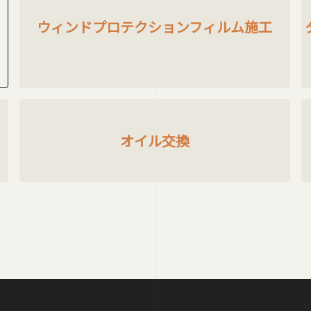
ウィンドプロテクションフィルム施工
オイル交換