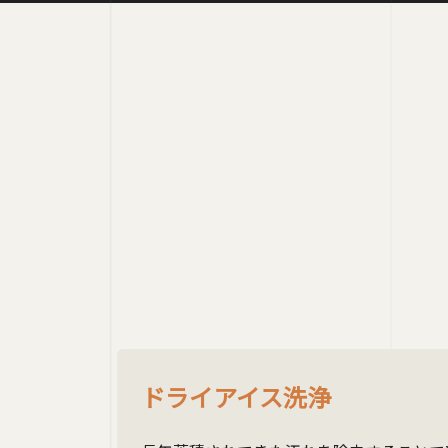
ドライアイス洗浄