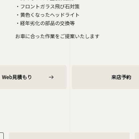
・フロントガラス飛び石対策
・黄色くなったヘッドライト
・経年劣化の部品の交換等
お車に合った作業をご提案いたします
Web見積もり
来店予約