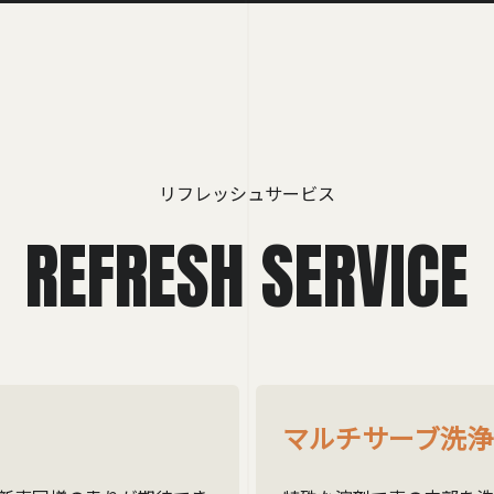
リフレッシュサービス
REFRESH SERVICE
マルチサーブ洗浄