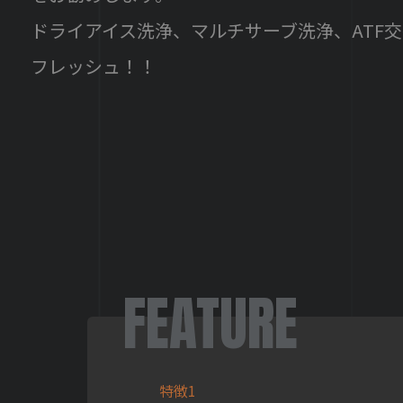
ドライアイス洗浄、マルチサーブ洗浄、ATF
フレッシュ！！
FEATURE
特徴1