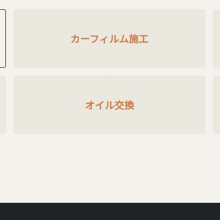
カーフィルム施工
オイル交換