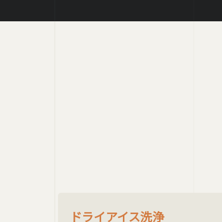
ドライアイス洗浄