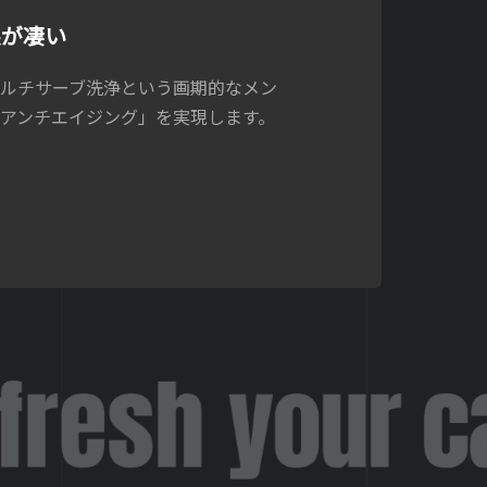
果が凄い
マルチサーブ洗浄という画期的なメン
アンチエイジング」を実現します。