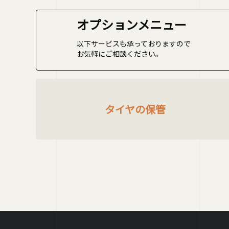
オプションメニュー
以下サービスも承っておりますので
お気軽にご相談ください。
タイヤの保管