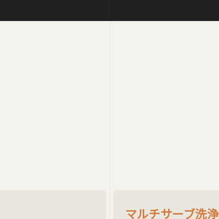
リフレッシュサービス
REFRESH SERVICE
マルチサーブ洗浄