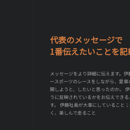
代表のメッセージで
1番伝えたいことを記
メッセージをより詳細に伝えます。伊
ースポーツのレースをしながら、愛車
開しようと、したいと思ったのか。
伊
うに反映されているかをお伝えできる
す。 伊藤社長が大事にしていること；
く、楽しんで走ること