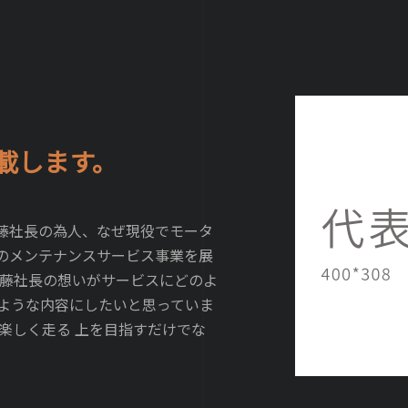
載します。
藤社長の為人、なぜ現役でモータ
のメンテナンスサービス事業を展
藤社長の想いがサービスにどのよ
ような内容にしたいと思っていま
楽しく走る 上を目指すだけでな