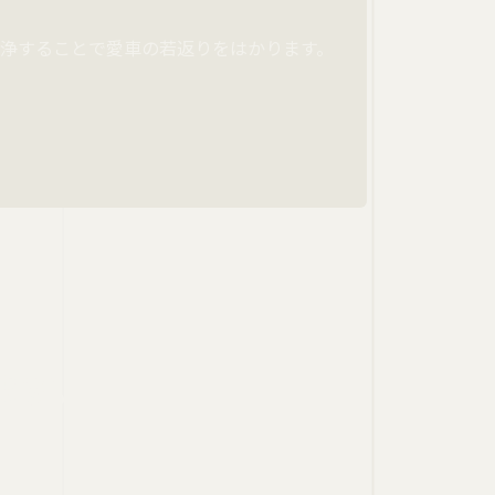
浄することで愛車の若返りをはかります。
ます。