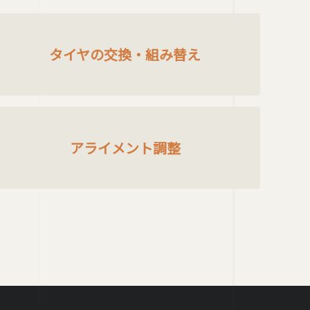
タイヤの交換・組み替え
アライメント調整