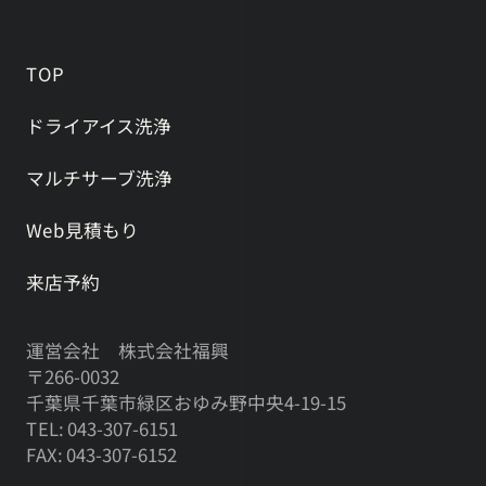
TOP
ドライアイス洗浄
マルチサーブ洗浄
Web見積もり
来店予約
運営会社 株式会社福興
〒266-0032
千葉県千葉市緑区おゆみ野中央4-19-15
TEL: 043-307-6151
FAX: 043-307-6152