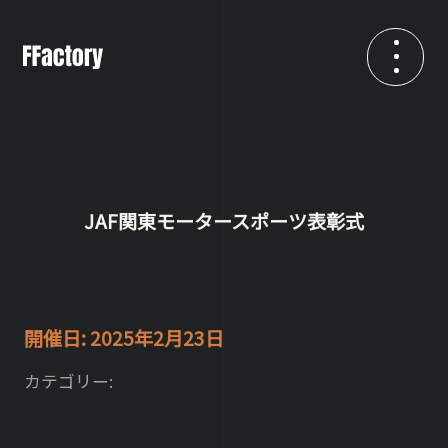
JAF関東モータースポーツ表彰式
開催日: 2025年2月23日
カテゴリー: