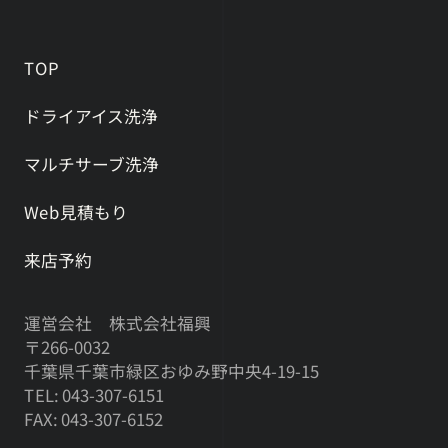
TOP
ドライアイス洗浄
マルチサーブ洗浄
Web見積もり
来店予約
運営会社 株式会社福興
〒266-0032
千葉県千葉市緑区おゆみ野中央4-19-15
TEL: 043-307-6151
FAX: 043-307-6152