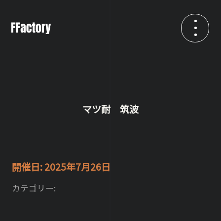
マツ耐 筑波
開催日: 2025年7月26日
カテゴリー: