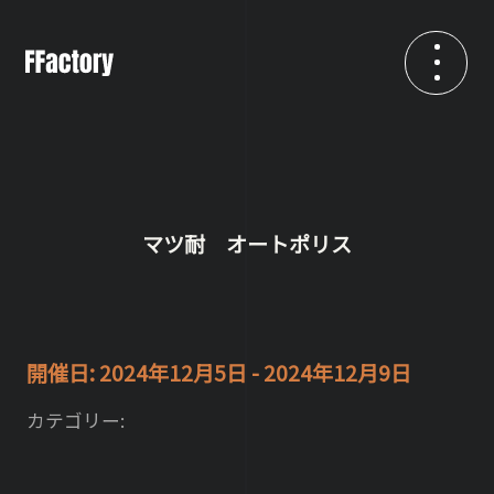
マツ耐 オートポリス
開催日: 2024年12月5日 - 2024年12月9日
カテゴリー: