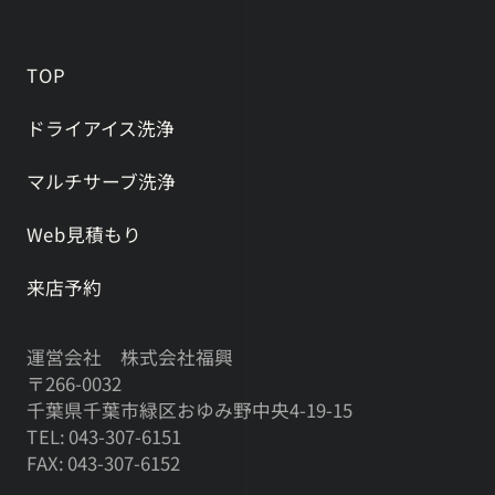
TOP
ドライアイス洗浄
マルチサーブ洗浄
Web見積もり
来店予約
運営会社 株式会社福興
〒266-0032
千葉県千葉市緑区おゆみ野中央4-19-15
TEL: 043-307-6151
FAX: 043-307-6152