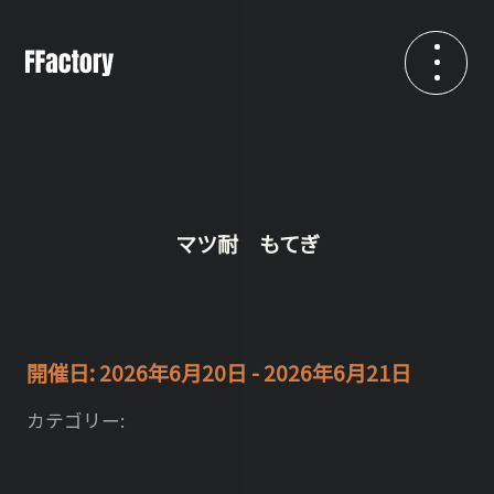
マツ耐 もてぎ
開催日: 2026年6月20日 - 2026年6月21日
カテゴリー: