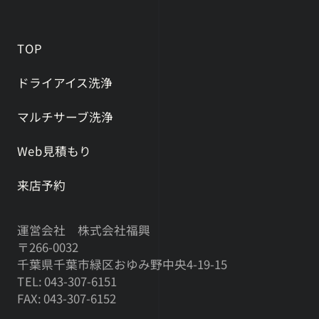
TOP
ドライアイス洗浄
マルチサーブ洗浄
Web見積もり
来店予約
運営会社 株式会社福興
〒266-0032
千葉県千葉市緑区おゆみ野中央4-19-15
TEL: 043-307-6151
FAX: 043-307-6152