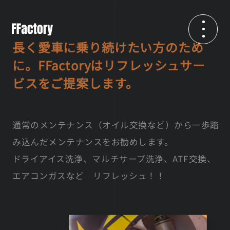
長く愛車に乗り続けたい方のため
に。
FFactoryはリフレッシュサー
ビスをご提案します。
通常のメンテナンス（オイル交換など）から一歩踏
み込んだメンテナンスをお勧めします。
ドライアイス洗浄、マルチサーブ洗浄、ATF交換、
エアコンガスなど リフレッシュ！！