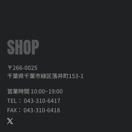
SHOP
〒266-0025
千葉県千葉市緑区落井町153-1
営業時間 10:00~19:00
TEL： 043-310-6417
FAX： 043-310-6418