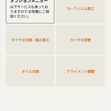
オプションメニュー
以下サービスも承ってお
カーフィルム施工
りますので
お気軽にご相
談ください。
タイヤの交換・組み替え
タイヤの保管
アライメント調整
オイル交換