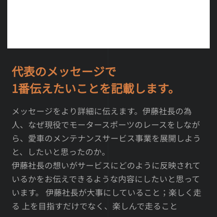
代表のメッセージで
1番伝えたいことを記載します。
メッセージをより詳細に伝えます。伊藤社長の為
人、なぜ現役でモータースポーツのレースをしなが
ら、愛車のメンテナンスサービス事業を展開しよう
と、したいと思ったのか。
伊藤社長の想いがサービスにどのように反映されて
いるかをお伝えできるような内容にしたいと思って
います。 伊藤社長が大事にしていること；楽しく走
る 上を目指すだけでなく、楽しんで走ること