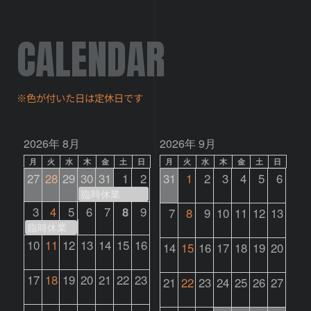
CALENDAR
※色が付いた日は定休日です
2026年 8月
2026年 9月
月
火
水
木
金
土
日
月
火
水
木
金
土
日
27
28
29
30
31
1
2
31
1
2
3
4
5
6
臨時休業
3
4
5
6
7
8
9
7
8
9
10
11
12
13
臨時休業
10
11
12
13
14
15
16
14
15
16
17
18
19
20
17
18
19
20
21
22
23
21
22
23
24
25
26
27