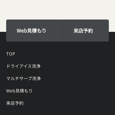
Web見積もり
来店予約
TOP
ドライアイス洗浄
マルチサーブ洗浄
Web見積もり
来店予約