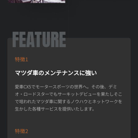
FEATURE
特徴1
マツダ車のメンテナンスに強い
愛車CX5でモータースポーツの世界へ。その後、デミ
オ・ロードスターでもサーキットデビューを果たしそこ
で培われたマツダ車に関するノウハウとネットワークを
生かした各種サービスを提供いたします。
特徴2