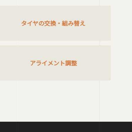
タイヤの交換・組み替え
アライメント調整