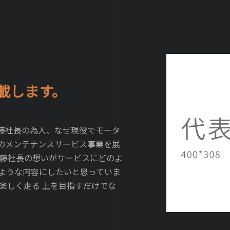
載します。
藤社長の為人、なぜ現役でモータ
のメンテナンスサービス事業を展
藤社長の想いがサービスにどのよ
ような内容にしたいと思っていま
楽しく走る 上を目指すだけでな