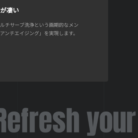
果が凄い
マルチサーブ洗浄という画期的なメン
アンチエイジング」を実現します。