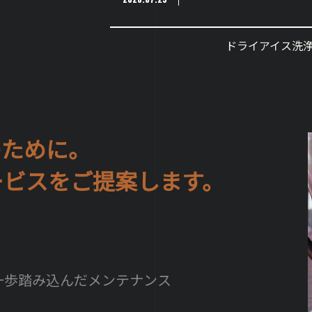
ドライアイス洗
のために。
サービスをご提案します。
一歩踏み込んだメンテナンス