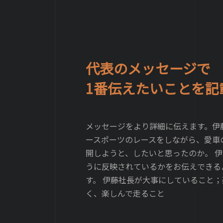
代表のメッセージで
1番伝えたいことを記
メッセージをより詳細に伝えます。伊
ースポーツのレースをしながら、愛車
開しようと、したいと思ったのか。
伊
うに反映されているかをお伝えできる
す。 伊藤社長が大事にしていること；
く、楽しんで走ること