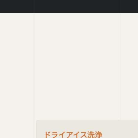
ドライアイス洗浄