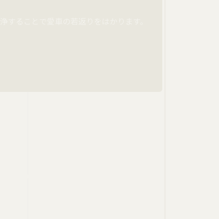
浄することで愛車の若返りをはかります。
ます。