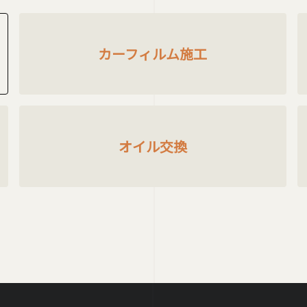
カーフィルム施工
オイル交換