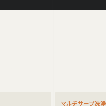
リフレッシュサービス
REFRESH SERVICE
マルチサーブ洗浄