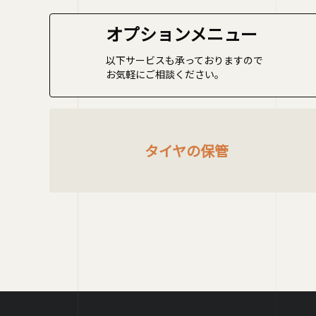
オプションメニュー
以下サービスも承っておりますので
お気軽にご相談ください。
タイヤの保管