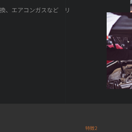
交換、エアコンガスなど リ
特徴2