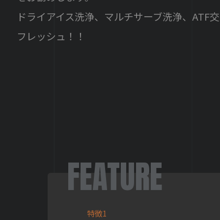
ドライアイス洗浄、マルチサーブ洗浄、ATF
フレッシュ！！
FEATURE
特徴1