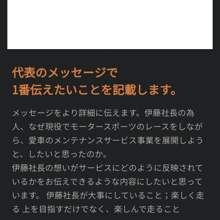
代表のメッセージで
1番伝えたいことを記載します。
メッセージをより詳細に伝えます。伊藤社長の為
人、なぜ現役でモータースポーツのレースをしなが
ら、愛車のメンテナンスサービス事業を展開しよう
と、したいと思ったのか。
伊藤社長の想いがサービスにどのように反映されて
いるかをお伝えできるような内容にしたいと思って
います。 伊藤社長が大事にしていること；楽しく走
る 上を目指すだけでなく、楽しんで走ること