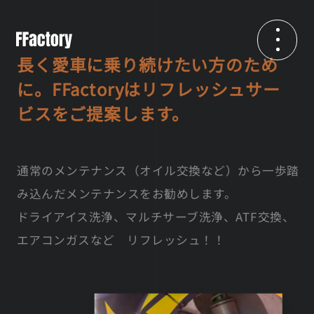
長く愛車に乗り続けたい方のため
に。
FFactoryはリフレッシュサー
ビスをご提案します。
通常のメンテナンス（オイル交換など）から一歩踏
み込んだメンテナンスをお勧めします。
ドライアイス洗浄、マルチサーブ洗浄、ATF交換、
エアコンガスなど リフレッシュ！！