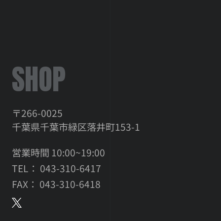
SHOP
〒266-0025
千葉県千葉市緑区落井町153-1
営業時間 10:00~19:00
TEL： 043-310-6417
FAX： 043-310-6418