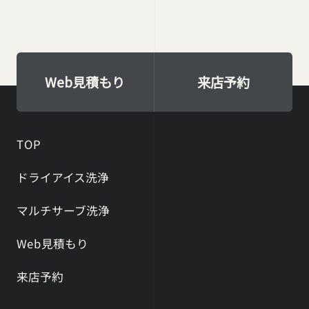
Web見積もり
来店予約
TOP
ドライアイス洗浄
マルチサーブ洗浄
Web見積もり
来店予約