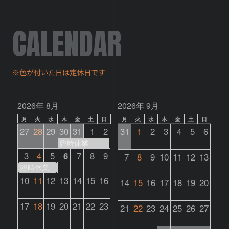
CALENDAR
※色が付いた日は定休日です
2026年 8月
2026年 9月
月
火
水
木
金
土
日
月
火
水
木
金
土
日
27
28
29
30
31
1
2
31
1
2
3
4
5
6
臨時休業
3
4
5
6
7
8
9
7
8
9
10
11
12
13
臨時休業
10
11
12
13
14
15
16
14
15
16
17
18
19
20
17
18
19
20
21
22
23
21
22
23
24
25
26
27