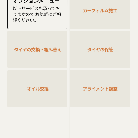
オプションメニュー
以下サービスも承ってお
カーフィルム施工
りますので
お気軽にご相
談ください。
タイヤの交換・組み替え
タイヤの保管
アライメント調整
オイル交換