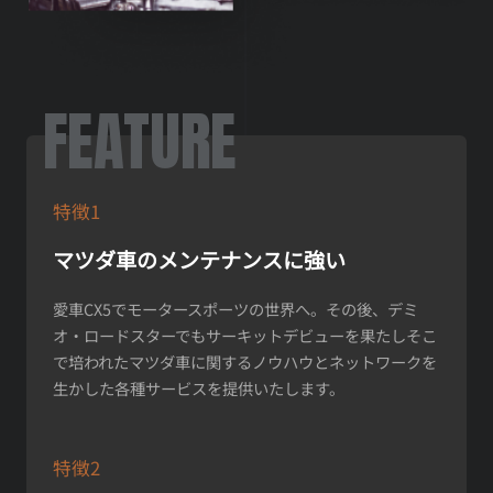
FEATURE
特徴1
マツダ車のメンテナンスに強い
愛車CX5でモータースポーツの世界へ。その後、デミ
オ・ロードスターでもサーキットデビューを果たしそこ
で培われたマツダ車に関するノウハウとネットワークを
生かした各種サービスを提供いたします。
特徴2